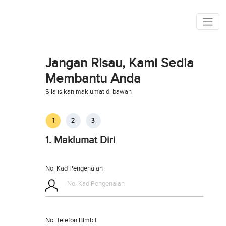
Jangan Risau, Kami Sedia
Membantu Anda
Sila isikan maklumat di bawah
1. Maklumat Diri
No. Kad Pengenalan
No. Telefon Bimbit